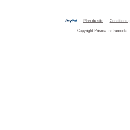
-
Plan du site
-
Conditions 
Copyright Prisma Instruments -