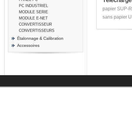
Télécharge
PC INDUSTRIEL
papier SUP-R9
MODULE SERIE
sans papier U
MODULE E-NET
CONVERTISSEUR
CONVERTISSEURS
Étalonnage & Calibration
Accessoires