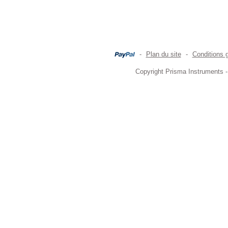
-
Plan du site
-
Conditions 
Copyright Prisma Instruments -