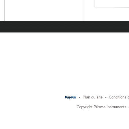
-
Plan du site
-
Conditions 
Copyright Prisma Instruments -