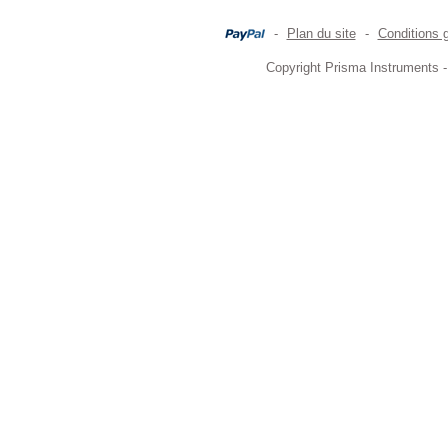
-
Plan du site
-
Conditions 
Copyright Prisma Instruments -