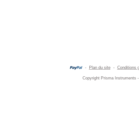
-
Plan du site
-
Conditions 
Copyright Prisma Instruments -