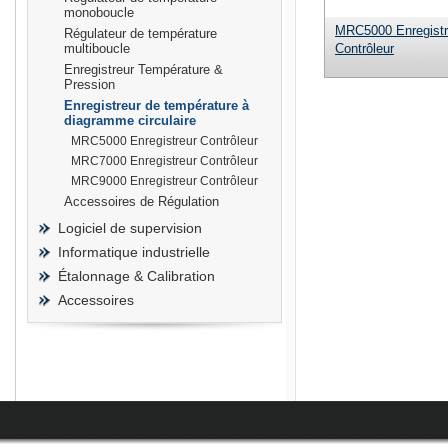
monoboucle
MRC5000 Enregistr
Régulateur de température
multiboucle
Contrôleur
Enregistreur Température &
Pression
Enregistreur de température à
prisma
diagramme circulaire
MRC5000 Enregistreur Contrôleur
MRC7000 Enregistreur Contrôleur
MRC9000 Enregistreur Contrôleur
Accessoires de Régulation
Logiciel de supervision
Informatique industrielle
Étalonnage & Calibration
Accessoires