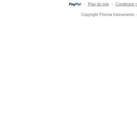
-
Plan du site
-
Conditions 
Copyright Prisma Instruments -