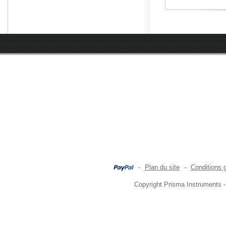
-
Plan du site
-
Conditions 
Copyright Prisma Instruments -