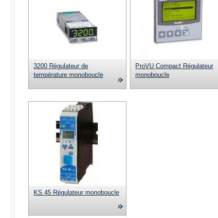
3200 Régulateur de
ProVU Compact Régulateur
température monoboucle
monoboucle
KS 45 Régulateur monoboucle