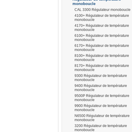
monoboucle
CAL 3300 Régulateur monoboucle
4100+ Régulateur de température
monoboucle
4170+ Régulateur de température
monoboucle
prisma
6100+ Régulateur de température
monoboucle
6170+ Régulateur de température
monoboucle
8100+ Régulateur de température
monoboucle
8170+ Régulateur de température
monoboucle
9300 Régulateur de température
monoboucle
9400 Régulateur de température
monoboucle
9500P Régulateur de température
monoboucle
9900 Régulateur de température
monoboucle
N6500 Régulateur de température
monoboucle
3200 Régulateur de température
monoboucle