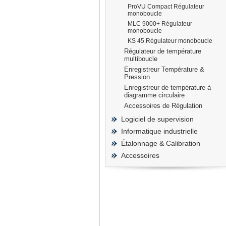
ProVU Compact Régulateur
monoboucle
MLC 9000+ Régulateur
monoboucle
KS 45 Régulateur monoboucle
Régulateur de température
multiboucle
Enregistreur Température &
Pression
Enregistreur de température à
diagramme circulaire
Accessoires de Régulation
Logiciel de supervision
Informatique industrielle
Étalonnage & Calibration
Accessoires