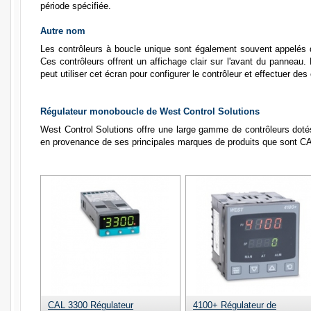
période spécifiée.
Autre nom
Les contrôleurs à boucle unique sont également souvent appelés 
Ces contrôleurs offrent un affichage clair sur l'avant du panneau. L'
peut utiliser cet écran pour configurer le contrôleur et effectuer 
Régulateur monoboucle de West Control Solutions
West Control Solutions offre une large gamme de contrôleurs dotés
en provenance de ses principales marques de produits que sont C
CAL 3300 Régulateur
4100+ Régulateur de