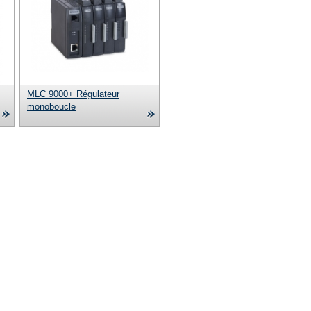
MLC 9000+ Régulateur
monoboucle