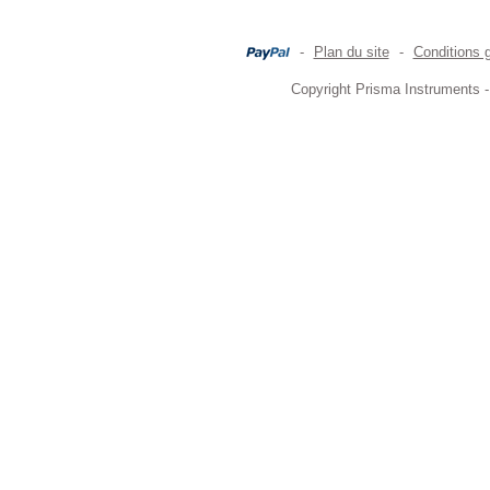
-
Plan du site
-
Conditions 
Copyright Prisma Instruments -