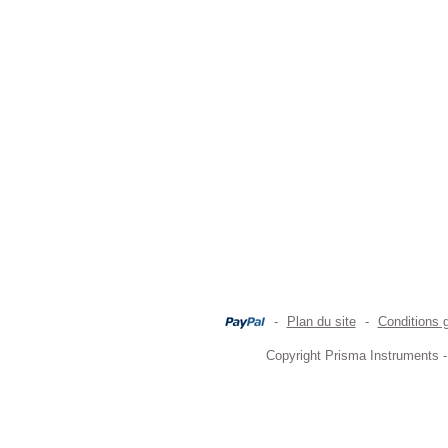
-
Plan du site
-
Conditions 
Copyright Prisma Instruments -