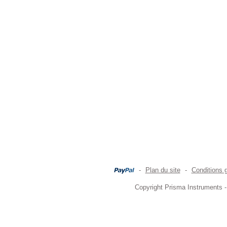
-
Plan du site
-
Conditions 
Copyright Prisma Instruments -