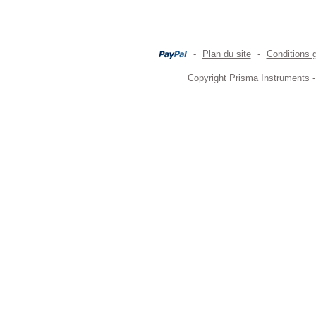
-
Plan du site
-
Conditions 
Copyright Prisma Instruments -