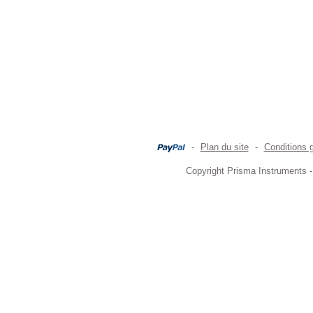
-
Plan du site
-
Conditions 
Copyright Prisma Instruments -