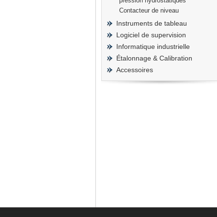
pression hydrostatiques
Contacteur de niveau
Instruments de tableau
Logiciel de supervision
Informatique industrielle
Étalonnage & Calibration
Accessoires