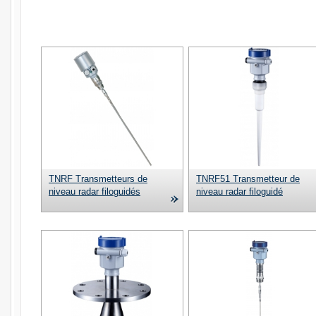
TNRF Transmetteurs de
TNRF51 Transmetteur de
niveau radar filoguidés
niveau radar filoguidé