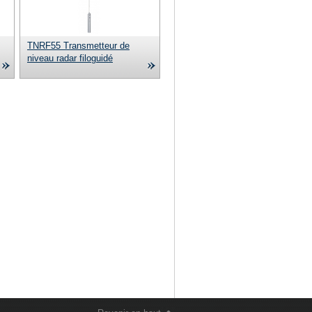
TNRF55 Transmetteur de
niveau radar filoguidé