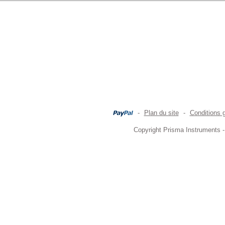
-
Plan du site
-
Conditions 
Copyright Prisma Instruments -