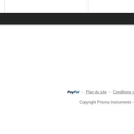
-
Plan du site
-
Conditions 
Copyright Prisma Instruments -