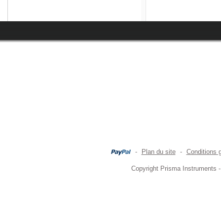
-
Plan du site
-
Conditions 
Copyright Prisma Instruments -