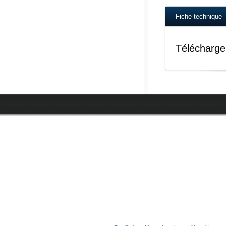
Fiche technique
Télécharge