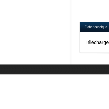
Fiche technique
Télécharge