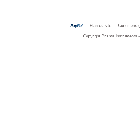
-
Plan du site
-
Conditions 
Copyright Prisma Instruments -