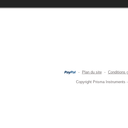
-
Plan du site
-
Conditions 
Copyright Prisma Instruments -