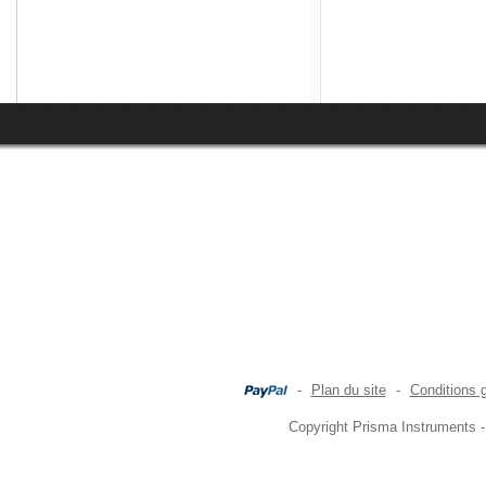
-
Plan du site
-
Conditions 
Copyright Prisma Instruments -