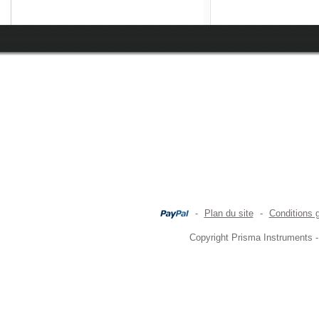
-
Plan du site
-
Conditions 
Copyright Prisma Instruments -