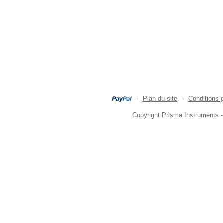
-
Plan du site
-
Conditions 
Copyright Prisma Instruments -