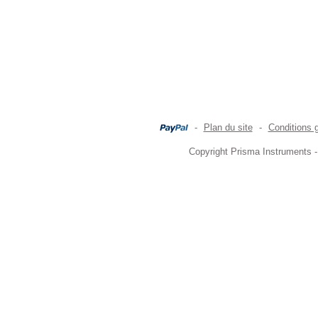
-
Plan du site
-
Conditions 
Copyright Prisma Instruments -