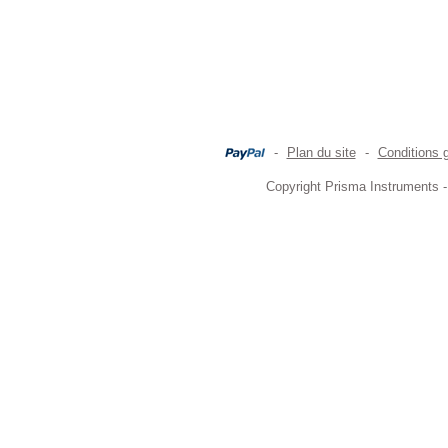
-
Plan du site
-
Conditions 
Copyright Prisma Instruments -