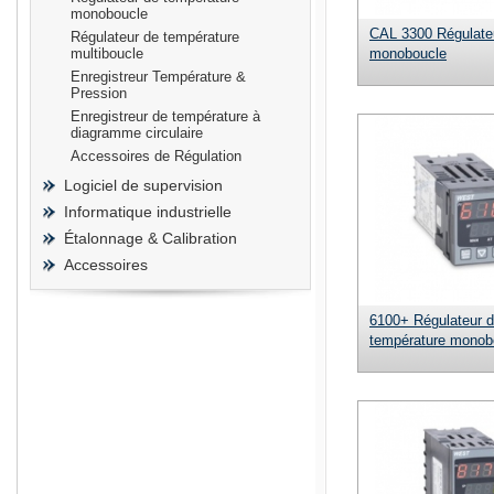
monoboucle
CAL 3300 Régulate
Régulateur de température
multiboucle
monoboucle
Enregistreur Température &
Pression
Enregistreur de température à
prisma
diagramme circulaire
Accessoires de Régulation
Logiciel de supervision
Informatique industrielle
Étalonnage & Calibration
Accessoires
6100+ Régulateur 
température monob