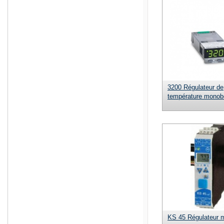
3200 Régulateur de
température monob
KS 45 Régulateur 