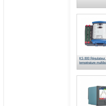
KS 800 Régulateur
température multib