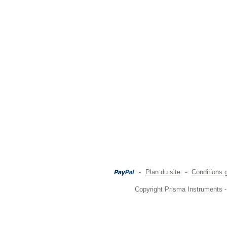
-
Plan du site
-
Conditions 
Copyright Prisma Instruments -