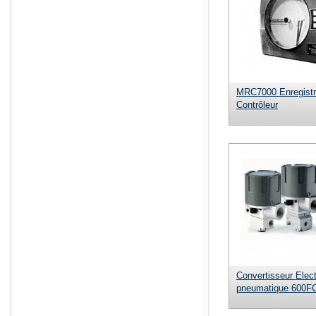
MRC7000 Enregistr
Contrôleur
Convertisseur Elect
pneumatique 600F