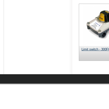
Limit switch - 300