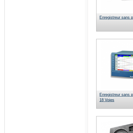
Enregistreur sans 
Enregistreur sans 
18 Voies