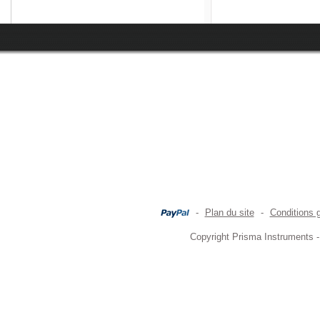
-
Plan du site
-
Conditions 
Copyright Prisma Instruments -