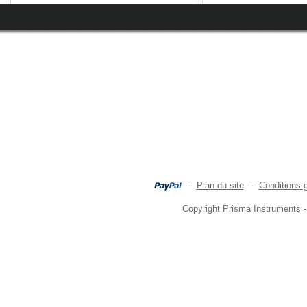
-
Plan du site
-
Conditions 
Copyright Prisma Instruments -