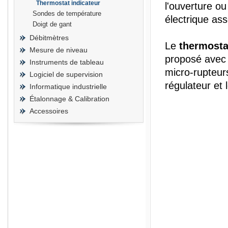
Thermostat indicateur
l'ouverture ou
Sondes de température
électrique ass
Doigt de gant
Débitmètres
Le
thermosta
Mesure de niveau
prisma
proposé avec 
Instruments de tableau
micro-rupteur
Logiciel de supervision
régulateur et
Informatique industrielle
Étalonnage & Calibration
Accessoires