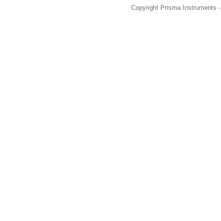
Copyright Prisma Instruments -