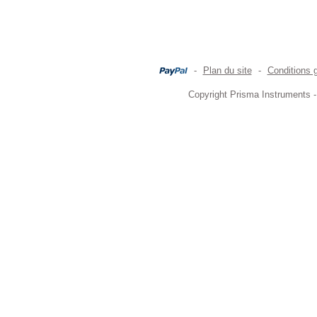
-
Plan du site
-
Conditions 
Copyright Prisma Instruments -