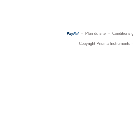
-
Plan du site
-
Conditions 
Copyright Prisma Instruments -