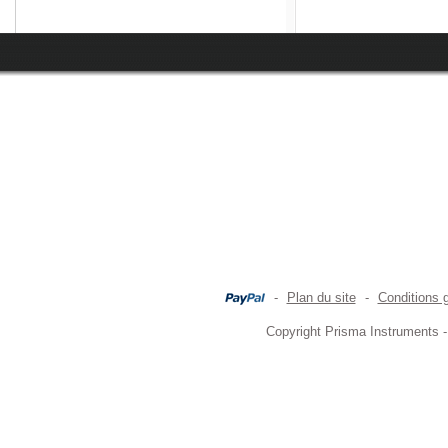
-
Plan du site
-
Conditions 
Copyright Prisma Instruments -