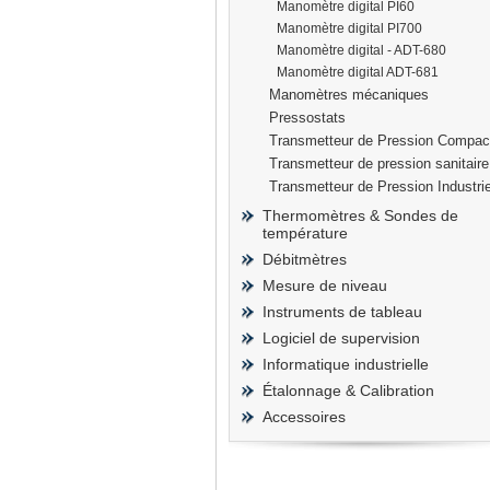
Manomètre digital PI60
Manomètre digital PI700
Manomètre digital - ADT-680
Manomètre digital ADT-681
Manomètres mécaniques
prisma
Pressostats
Transmetteur de Pression Compac
Transmetteur de pression sanitaire
Transmetteur de Pression Industrie
Thermomètres & Sondes de
température
Débitmètres
Mesure de niveau
Instruments de tableau
Logiciel de supervision
Informatique industrielle
Étalonnage & Calibration
Accessoires