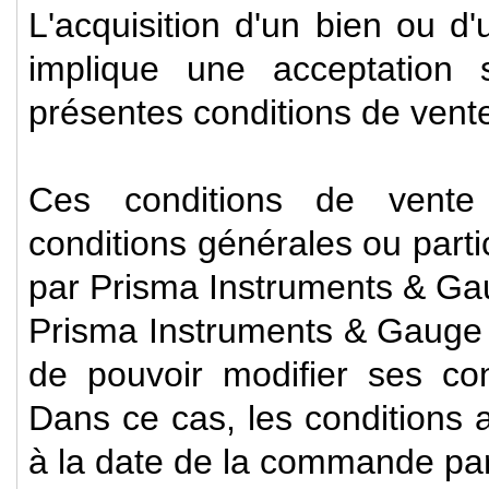
L'acquisition d'un bien ou d'
implique une acceptation 
présentes conditions de vent
Ces conditions de vente 
conditions générales ou part
par Prisma Instruments & G
Prisma Instruments & Gauge 
de pouvoir modifier ses co
Dans ce cas, les conditions a
à la date de la commande par