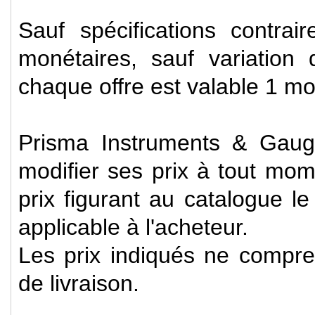
Sauf spécifications contra
monétaires, sauf variation
chaque offre est valable 1 mo
Prisma Instruments & Gaug
modifier ses prix à tout mom
prix figurant au catalogue l
applicable à l'acheteur.
Les prix indiqués ne compren
de livraison.