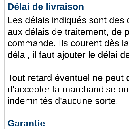
Délai de livraison
Les délais indiqués sont des
aux délais de traitement, de p
commande. Ils courent dès la
délai, il faut ajouter le délai 
Tout retard éventuel ne peut 
d'accepter la marchandise ou
indemnités d'aucune sorte.
Garantie