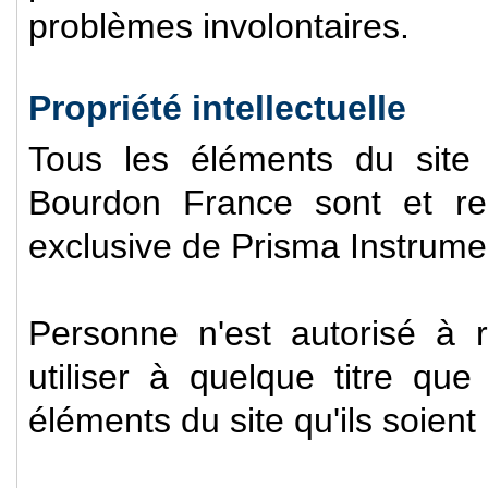
problèmes involontaires.
Propriété intellectuelle
Tous les éléments du site
Bourdon France sont et rest
exclusive de Prisma Instrum
Personne n'est autorisé à re
utiliser à quelque titre qu
éléments du site qu'ils soient 