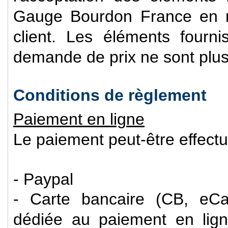
Gauge Bourdon France en r
client. Les éléments fourn
demande de prix ne sont plus
Conditions de règlement
Paiement en ligne
Le paiement peut-être effectu
- Paypal
- Carte bancaire (CB, eCar
dédiée au paiement en ligne 