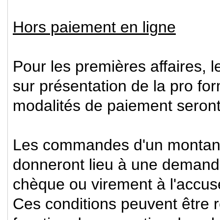
Hors paiement en ligne
Pour les premières affaires, 
sur présentation de la pro form
modalités de paiement seront
Les commandes d'un montant
donneront lieu à une deman
chèque ou virement à l'accu
Ces conditions peuvent êtr