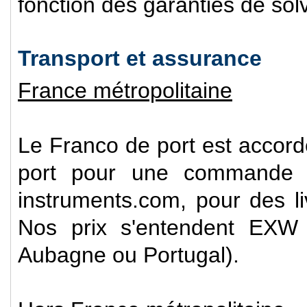
fonction des garanties de solv
Transport et assurance
France métropolitaine
Le Franco de port est accordé
port pour une commande su
instruments.com, pour des li
Nos prix s'entendent EXW S
Aubagne ou Portugal).