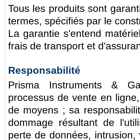
Tous les produits sont garant
termes, spécifiés par le const
La garantie s'entend matérie
frais de transport et d'assura
Responsabilité
Prisma Instruments & G
processus de vente en ligne,
de moyens ; sa responsabili
dommage résultant de l'util
perte de données, intrusion, 