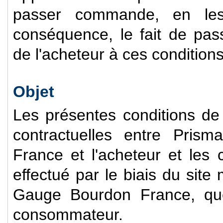
passer commande, en les 
conséquence, le fait de pa
de l'acheteur à ces condition
Objet
Les présentes conditions de v
contractuelles entre Pris
France et l'acheteur et les 
effectué par le biais du sit
Gauge Bourdon France, que 
consommateur.