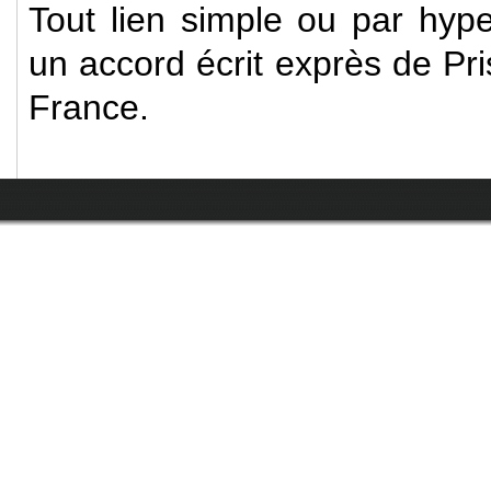
Tout lien simple ou par hyper
un accord écrit exprès de P
France.