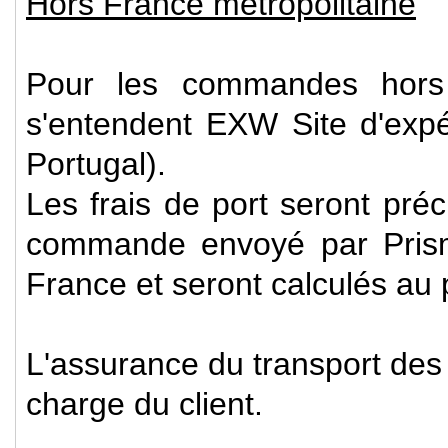
Hors France métropolitaine
Pour les commandes hors F
s'entendent EXW Site d'expé
Portugal).
Les frais de port seront pré
commande envoyé par Pris
France et seront calculés au p
L'assurance du transport des
charge du client.