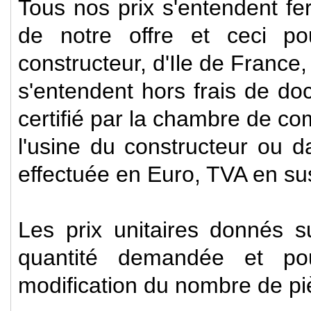
Tous nos prix s'entendent fe
de notre offre et ceci po
constructeur, d'Ile de France
s'entendent hors frais de docu
certifié par la chambre de com
l'usine du constructeur ou d
effectuée en Euro, TVA en su
Les prix unitaires donnés s
quantité demandée et po
modification du nombre de p