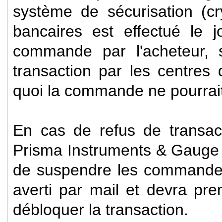
système de sécurisation (c
bancaires est effectué le 
commande par l'acheteur, 
transaction par les centres
quoi la commande ne pourrait
En cas de refus de transac
Prisma Instruments & Gauge 
de suspendre les commandes
averti par mail et devra pr
débloquer la transaction.