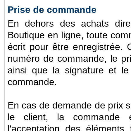
Prise de commande
En dehors des achats direc
Boutique en ligne, toute com
écrit pour être enregistrée. 
numéro de commande, le prix
ainsi que la signature et l
commande.
En cas de demande de prix su
le client, la commande e
l'acceptation des éléments