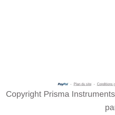
-
Plan du site
-
Conditions 
Copyright Prisma Instruments 
pa