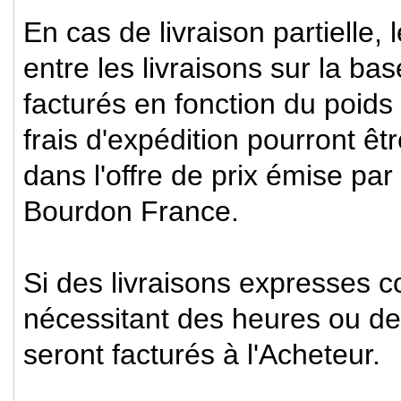
En cas de livraison partielle, 
entre les livraisons sur la bas
facturés en fonction du poids
frais d'expédition pourront ê
dans l'offre de prix émise p
Bourdon France.
Si des livraisons expresses c
nécessitant des heures ou de
seront facturés à l'Acheteur.