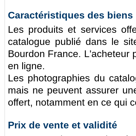
Caractéristiques des biens
Les produits et services off
catalogue publié dans le s
Bourdon France. L'acheteur p
en ligne.
Les photographies du catalog
mais ne peuvent assurer une 
offert, notamment en ce qui c
Prix de vente et validité