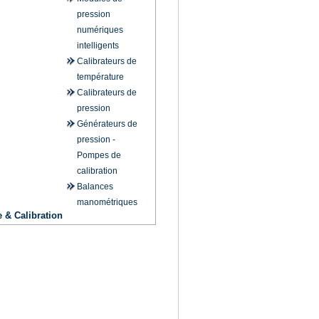
pression
numériques
intelligents
Calibrateurs de
température
Calibrateurs de
pression
Générateurs de
pression -
Pompes de
calibration
Balances
manométriques
 & Calibration