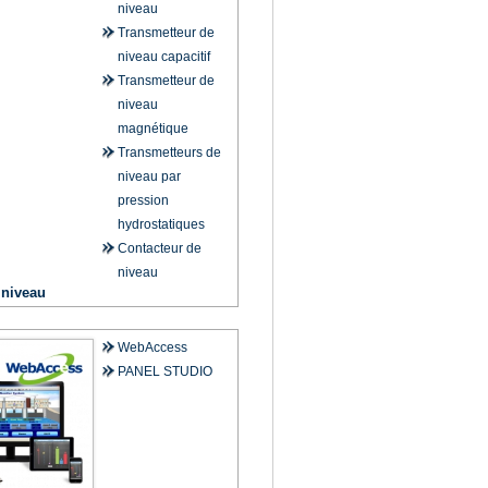
niveau
Transmetteur de
niveau capacitif
Transmetteur de
niveau
magnétique
Transmetteurs de
niveau par
pression
hydrostatiques
Contacteur de
niveau
 niveau
WebAccess
PANEL STUDIO