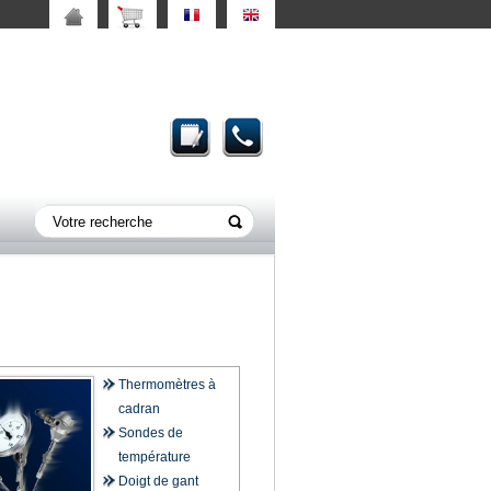
Thermomètres à
cadran
Sondes de
température
Doigt de gant