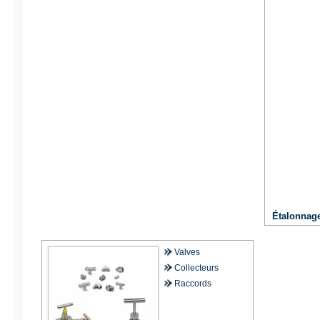
Étalonnage
Valves
Collecteurs
Raccords