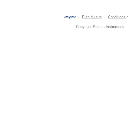
-
Plan du site
-
Conditions 
Copyright Prisma Instruments -